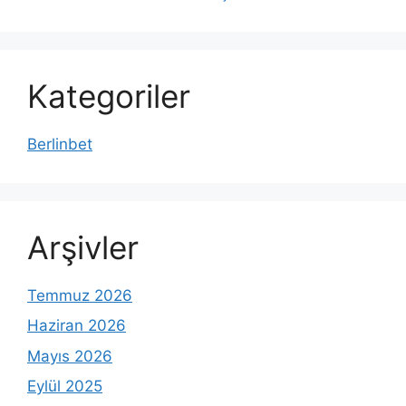
Kategoriler
Berlinbet
Arşivler
Temmuz 2026
Haziran 2026
Mayıs 2026
Eylül 2025