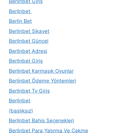
Berlinbet Giriş
Berlinbet
Berlin Bet
Berlinbet Şikayet
Berlinbet Güncel
Berlinbet Adresi
Berlinbet Giriş
Berlinbet Karmaşık Oyunlar
Berlinbet Ödeme Yöntemleri
Berlinbet Tv Giriş
Berlinbet
(başlıksız)
Berlinbet Bahis Seçenekleri
Berlinbet Para Yatırma Ve Çekme