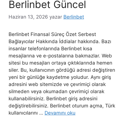
Berlinbet Güncel
Haziran 13, 2026
yazar
Berlinbet
Berlinbet Finansal Süreç Özet Serbest
Bağlayıcılar Hakkında İddialar hakkında. Bazı
insanlar telefonlarında Berlinbet kısa
mesajlarına ve e-postalarına bakmazlar. Web
sitesi bu mesajları ortaya çıktıklarında hemen
siler. Bu, kullanıcının gördüğü adresi değiştiren
yeni bir günlüğe kaydetme yoludur. Aynı giriş
adresini web sitemizde ve çevrimiçi olarak
silmeden veya okumadan çevrimiçi olarak
kullanabilirsiniz. Berlinbet giriş adresini
değiştirebilirsiniz. Berlinbet oturum açma, Türk
kullanıcılarını …
Devamını oku