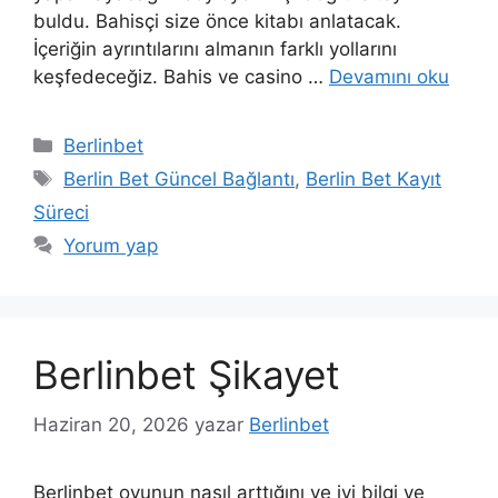
buldu. Bahisçi size önce kitabı anlatacak.
İçeriğin ayrıntılarını almanın farklı yollarını
keşfedeceğiz. Bahis ve casino …
Devamını oku
Kategoriler
Berlinbet
Etiketler
Berlin Bet Güncel Bağlantı
,
Berlin Bet Kayıt
Süreci
Yorum yap
Berlinbet Şikayet
Haziran 20, 2026
yazar
Berlinbet
Berlinbet oyunun nasıl arttığını ve iyi bilgi ve