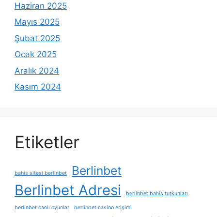
Haziran 2025
Mayıs 2025
Şubat 2025
Ocak 2025
Aralık 2024
Kasım 2024
Etiketler
Berlinbet
bahis sitesi berlinbet
Berlinbet Adresi
berlinbet bahis tutkunları
berlinbet canlı oyunlar
berlinbet casino erişimi