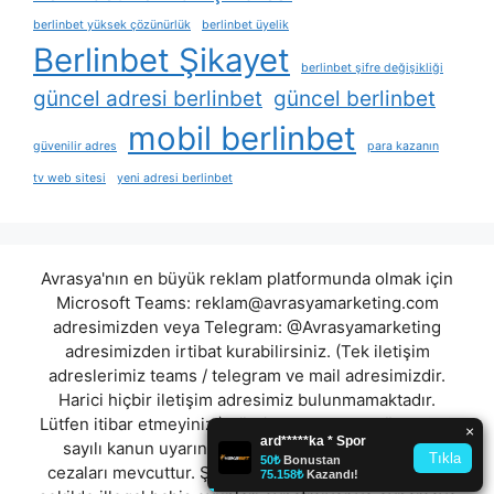
berlinbet yüksek çözünürlük
berlinbet üyelik
Berlinbet Şikayet
berlinbet şifre değişikliği
güncel adresi berlinbet
güncel berlinbet
mobil berlinbet
güvenilir adres
para kazanın
tv web sitesi
yeni adresi berlinbet
Avrasya'nın en büyük reklam platformunda olmak için
Microsoft Teams:
reklam@avrasyamarketing.com
adresimizden veya Telegram: @Avrasyamarketing
adresimizden irtibat kurabilirsiniz. (Tek iletişim
adreslerimiz teams / telegram ve mail adresimizdir.
Harici hiçbir iletişim adresimiz bulunmamaktadır.
Lütfen itibar etmeyiniz.) Türkiye yasalarına göre 7258
sayılı kanun uyarınca yasa dışı bahis oynamanın
cezaları mevcuttur. Şu an bulunduğunuz site hiç bir