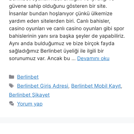
güvene sahip olduğunu gösteren bir site.
İnsanlar bundan hoşlanıyor çünkü ülkemize
yardım eden sitelerden biri. Canlı bahisler,
casino oyunları ve canlı casino oyunları gibi spor
bahislerinin yanı sıra başka şeyler de yapabiliriz.
Aynı anda bulduğumuz ve bize birçok fayda
sağladığımız Berlinbet üyeliği ile ilgili bir
sorunumuz var. Ancak bu …
Devamını oku
Kategoriler
Berlinbet
Etiketler
Berlinbet Giriş Adresi
,
Berlinbet Mobil Kayıt
,
Berlinbet Şikayet
Yorum yap