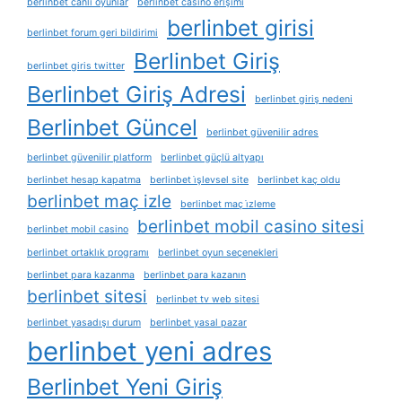
berlinbet canlı oyunlar
berlinbet casino erişimi
berlinbet girisi
berlinbet forum geri bildirimi
Berlinbet Giriş
berlinbet giris twitter
Berlinbet Giriş Adresi
berlinbet giriş nedeni
Berlinbet Güncel
berlinbet güvenilir adres
berlinbet güvenilir platform
berlinbet güçlü altyapı
berlinbet hesap kapatma
berlinbet i̇şlevsel site
berlinbet kaç oldu
berlinbet maç izle
berlinbet maç i̇zleme
berlinbet mobil casino sitesi
berlinbet mobil casino
berlinbet ortaklık programı
berlinbet oyun seçenekleri
berlinbet para kazanma
berlinbet para kazanın
berlinbet sitesi
berlinbet tv web sitesi
berlinbet yasadışı durum
berlinbet yasal pazar
berlinbet yeni adres
Berlinbet Yeni Giriş