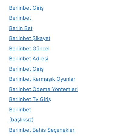
Berlinbet Giriş
Berlinbet
Berlin Bet
Berlinbet Şikayet
Berlinbet Güncel
Berlinbet Adresi
Berlinbet Giriş
Berlinbet Karmaşık Oyunlar
Berlinbet Ödeme Yöntemleri
Berlinbet Tv Giriş
Berlinbet
(başlıksız)
Berlinbet Bahis Seçenekleri