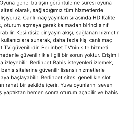
. Oyuna genel bakışın görüntüleme süresi oyuna
e sitesi olarak, sağladığımız tüm hizmetlerde
lışıyoruz. Canlı maç yayınları sırasında HD Kalite
es, oturum açmaya gerek kalmadan birinci sınıf
rabilir. Kesintisiz bir yayın akışı, sağlanan hizmetin
 kullanıcılara sunarak, daha fazla kişi canlı maç
bet TV güvenilirdir. Berlinbet TV’nin site hizmeti
nle güvenilirlikle ilgili bir sorun yoktur. Erişimli
 izleyebilir. Berlinbet Bahis isteyenleri izlemek,
ahis sitelerine güvenilir lisanslı hizmetlerle
a başlayabilir. Berlinbet sitesi genellikle slot
rı rahat bir şekilde içerir. Yuva oyunlarını seven
iriş yaptıktan hemen sonra oturum açabilir ve bahis