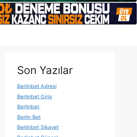
Son Yazılar
Berlinbet Adresi
Berlinbet Giriş
Berlinbet
Berlin Bet
Berlinbet Şikayet