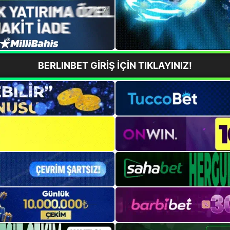
BERLINBET GİRİŞ İÇİN TIKLAYINIZ!