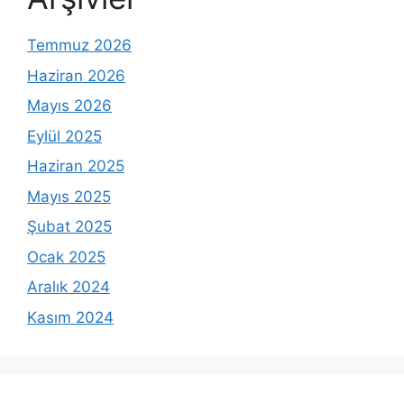
Temmuz 2026
Haziran 2026
Mayıs 2026
Eylül 2025
Haziran 2025
Mayıs 2025
Şubat 2025
Ocak 2025
Aralık 2024
Kasım 2024