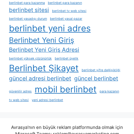
berlinbet para kazanma
berlinbet para kazanın
berlinbet sitesi
berlinbet tv web sitesi
berlinbet yasadışı durum
berlinbet yasal pazar
berlinbet yeni adres
Berlinbet Yeni Giriş
Berlinbet Yeni Giriş Adresi
berlinbet yüksek çözünürlük
berlinbet üyelik
Berlinbet Şikayet
berlinbet şifre değişikliği
güncel adresi berlinbet
güncel berlinbet
mobil berlinbet
güvenilir adres
para kazanın
tv web sitesi
yeni adresi berlinbet
Avrasya'nın en büyük reklam platformunda olmak için
Microsoft Teams:
reklam@avrasyamarketing.com