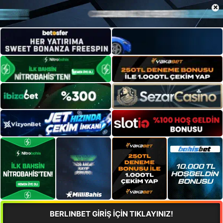
×
BERLINBET GİRİŞ İÇİN TIKLAYINIZ!