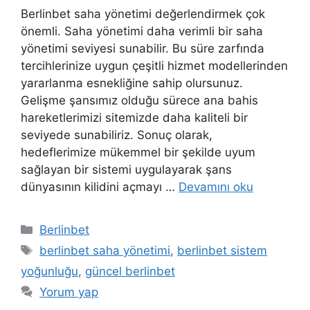
Berlinbet saha yönetimi değerlendirmek çok
önemli. Saha yönetimi daha verimli bir saha
yönetimi seviyesi sunabilir. Bu süre zarfında
tercihlerinize uygun çeşitli hizmet modellerinden
yararlanma esnekliğine sahip olursunuz.
Gelişme şansımız olduğu sürece ana bahis
hareketlerimizi sitemizde daha kaliteli bir
seviyede sunabiliriz. Sonuç olarak,
hedeflerimize mükemmel bir şekilde uyum
sağlayan bir sistemi uygulayarak şans
dünyasının kilidini açmayı …
Devamını oku
Kategoriler
Berlinbet
Etiketler
berlinbet saha yönetimi
,
berlinbet sistem
yoğunluğu
,
güncel berlinbet
Yorum yap