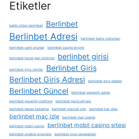
Etiketler
Berlinbet
bahis sitesi berlinbet
Berlinbet Adresi
berlinbet bahis tutkunları
berlinbet canlı oyunlar
berlinbet casino erişimi
berlinbet girisi
berlinbet forum geri bildirimi
Berlinbet Giriş
berlinbet giris twitter
Berlinbet Giriş Adresi
berlinbet giriş nedeni
Berlinbet Güncel
berlinbet güvenilir adres
berlinbet güvenilir platform
berlinbet güçlü altyapı
berlinbet hesap kapatma
berlinbet i̇şlevsel site
berlinbet kaç oldu
berlinbet maç izle
berlinbet maç i̇zleme
berlinbet mobil casino sitesi
berlinbet mobil casino
berlinbet ortaklık programı
berlinbet oyun seçenekleri