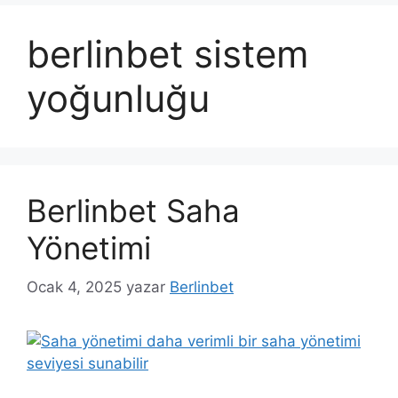
berlinbet sistem
yoğunluğu
Berlinbet Saha
Yönetimi
Ocak 4, 2025
yazar
Berlinbet