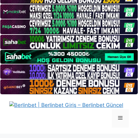
İçeriğe
atla
Menü