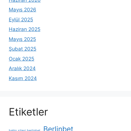
Mayıs 2026
Eylül 2025
Haziran 2025
Mayıs 2025
Şubat 2025
Ocak 2025
Aralık 2024
Kasım 2024
Etiketler
Berlinbet
bahis sitesi berlinbet