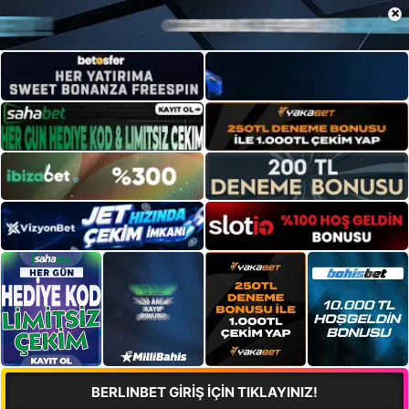
×
BERLINBET GİRİŞ İÇİN TIKLAYINIZ!