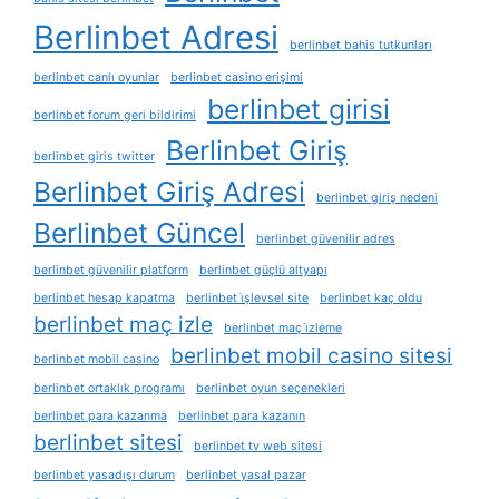
Berlinbet Adresi
berlinbet bahis tutkunları
berlinbet canlı oyunlar
berlinbet casino erişimi
berlinbet girisi
berlinbet forum geri bildirimi
Berlinbet Giriş
berlinbet giris twitter
Berlinbet Giriş Adresi
berlinbet giriş nedeni
Berlinbet Güncel
berlinbet güvenilir adres
berlinbet güvenilir platform
berlinbet güçlü altyapı
berlinbet hesap kapatma
berlinbet i̇şlevsel site
berlinbet kaç oldu
berlinbet maç izle
berlinbet maç i̇zleme
berlinbet mobil casino sitesi
berlinbet mobil casino
berlinbet ortaklık programı
berlinbet oyun seçenekleri
berlinbet para kazanma
berlinbet para kazanın
berlinbet sitesi
berlinbet tv web sitesi
berlinbet yasadışı durum
berlinbet yasal pazar