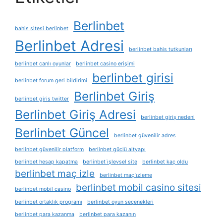
Berlinbet
bahis sitesi berlinbet
Berlinbet Adresi
berlinbet bahis tutkunları
berlinbet canlı oyunlar
berlinbet casino erişimi
berlinbet girisi
berlinbet forum geri bildirimi
Berlinbet Giriş
berlinbet giris twitter
Berlinbet Giriş Adresi
berlinbet giriş nedeni
Berlinbet Güncel
berlinbet güvenilir adres
berlinbet güvenilir platform
berlinbet güçlü altyapı
berlinbet hesap kapatma
berlinbet i̇şlevsel site
berlinbet kaç oldu
berlinbet maç izle
berlinbet maç i̇zleme
berlinbet mobil casino sitesi
berlinbet mobil casino
berlinbet ortaklık programı
berlinbet oyun seçenekleri
berlinbet para kazanma
berlinbet para kazanın