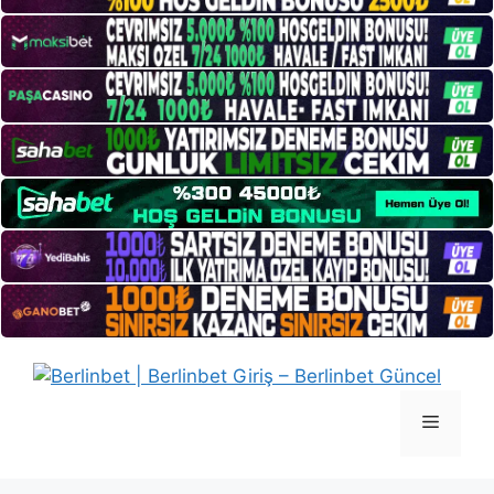
İçeriğe
atla
Menü